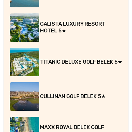
CALISTA LUXURY RESORT
HOTEL 5★
TITANIC DELUXE GOLF BELEK 5★
CULLINAN GOLF BELEK 5★
MAXX ROYAL BELEK GOLF