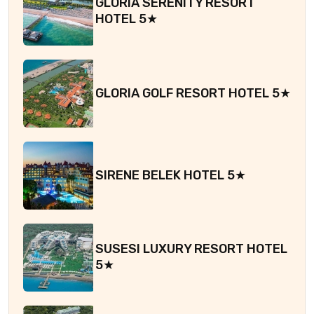
GLORIA SERENITY RESORT
HOTEL 5★
GLORIA GOLF RESORT HOTEL 5★
SIRENE BELEK HOTEL 5★
SUSESI LUXURY RESORT HOTEL
5★