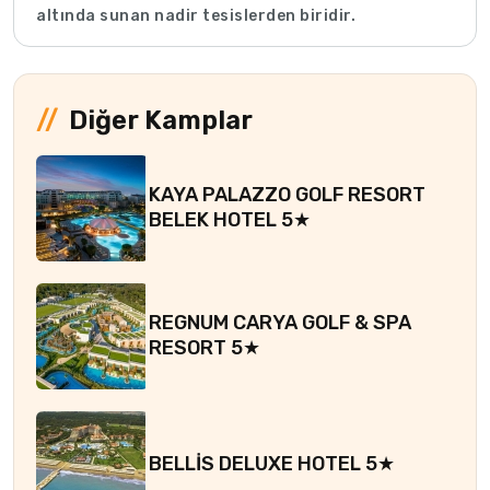
altında sunan nadir tesislerden biridir.
Diğer Kamplar
KAYA PALAZZO GOLF RESORT
BELEK HOTEL 5★
REGNUM CARYA GOLF & SPA
RESORT 5★
BELLİS DELUXE HOTEL 5★