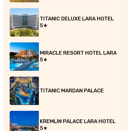
TITANIC DELUXE LARA HOTEL
5★
MIRACLE RESORT HOTEL LARA
5★
TITANIC MARDAN PALACE
KREMLIN PALACE LARA HOTEL
5★