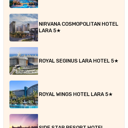
NIRVANA COSMOPOLITAN HOTEL
LARA 5★
ROYAL SEGINUS LARA HOTEL 5★
ROYAL WINGS HOTEL LARA 5★
SIDE STAR RESORT HOTEL