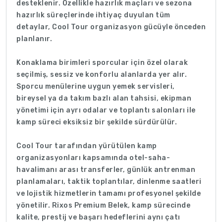
desteklenir. Özellikle hazırlık maçları ve sezona
hazırlık süreçlerinde ihtiyaç duyulan tüm
detaylar, Cool Tour organizasyon gücüyle önceden
planlanır.
Konaklama birimleri sporcular için özel olarak
seçilmiş, sessiz ve konforlu alanlarda yer alır.
Sporcu menülerine uygun yemek servisleri,
bireysel ya da takım bazlı alan tahsisi, ekipman
yönetimi için ayrı odalar ve toplantı salonları ile
kamp süreci eksiksiz bir şekilde sürdürülür.
Cool Tour tarafından yürütülen kamp
organizasyonları kapsamında otel-saha-
havalimanı arası transferler, günlük antrenman
planlamaları, taktik toplantılar, dinlenme saatleri
ve lojistik hizmetlerin tamamı profesyonel şekilde
yönetilir. Rixos Premium Belek, kamp sürecinde
kalite, prestij ve başarı hedeflerini aynı çatı