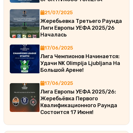
21/07/2025
Жеребьевка Третьего Раунда
Лиги Европы УЕФА 2025/26
Началась
17/06/2025
Лига Чемпионов Начинается:
Удачи NK Olimpija Ljubljana На
Большой Арене!
17/06/2025
Лига Европы УЕФА 2025/26:
Жеребьёвка Первого
Квалификационного Раунда
Состоится 17 Июня!