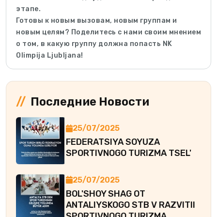
этапе.
Готовы к новым вызовам, новым группам и
новым целям? Поделитесь с нами своим мнением
о том, в какую группу должна попасть NK
Olimpija Ljubljana!
Последние Новости
25/07/2025
FEDERATSIYA SOYUZA
SPORTIVNOGO TURIZMA TSEL'
25/07/2025
BOL'SHOY SHAG OT
ANTALIYSKOGO STB V RAZVITII
SPORTIVNOGO TURIZMA