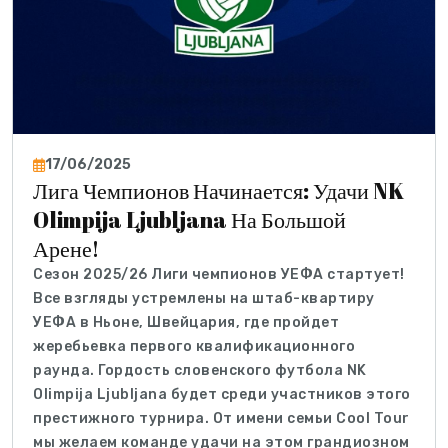
17/06/2025
Лига Чемпионов Начинается: Удачи NK
Olimpija Ljubljana На Большой
Арене!
Сезон 2025/26 Лиги чемпионов УЕФА стартует!
Все взгляды устремлены на штаб-квартиру
УЕФА в Ньоне, Швейцария, где пройдет
жеребьевка первого квалификационного
раунда. Гордость словенского футбола NK
Olimpija Ljubljana будет среди участников этого
престижного турнира. От имени семьи Cool Tour
мы желаем команде удачи на этом грандиозном