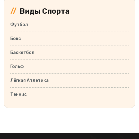
Виды Спорта
Футбол
Бокс
Баскетбол
Гольф
Лёгкая Атлетика
Теннис