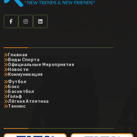
Главная
Виды Спорта
Официальные Мероприятия
Новости
Коммуникация
Футбол
Бокс
Баскетбол
Гольф
Лёгкая Атлетика
Теннис