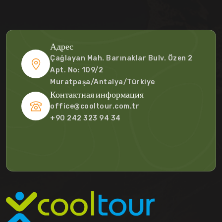
Адрес
Çağlayan Mah. Barınaklar Bulv. Özen 2
Apt. No: 109/2
Muratpaşa/Antalya/Türkiye
Контактная информация
office@cooltour.com.tr
+90 242 323 94 34