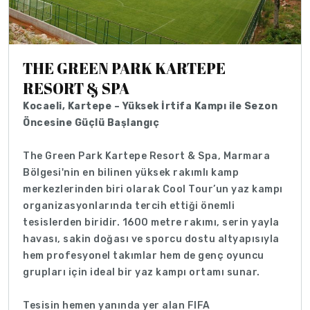
THE GREEN PARK KARTEPE
RESORT & SPA
Kocaeli, Kartepe – Yüksek İrtifa Kampı ile Sezon
Öncesine Güçlü Başlangıç
The Green Park Kartepe Resort & Spa, Marmara
Bölgesi'nin en bilinen yüksek rakımlı kamp
merkezlerinden biri olarak Cool Tour’un yaz kampı
organizasyonlarında tercih ettiği önemli
tesislerden biridir. 1600 metre rakımı, serin yayla
havası, sakin doğası ve sporcu dostu altyapısıyla
hem profesyonel takımlar hem de genç oyuncu
grupları için ideal bir yaz kampı ortamı sunar.
Tesisin hemen yanında yer alan FIFA