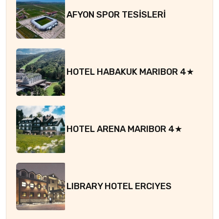
AFYON SPOR TESİSLERİ
HOTEL HABAKUK MARIBOR 4★
HOTEL ARENA MARIBOR 4★
LIBRARY HOTEL ERCIYES