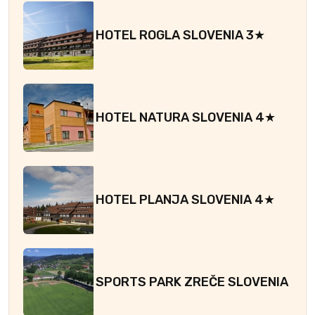
HOTEL ROGLA SLOVENIA 3★
HOTEL NATURA SLOVENIA 4★
HOTEL PLANJA SLOVENIA 4★
SPORTS PARK ZREČE SLOVENIA