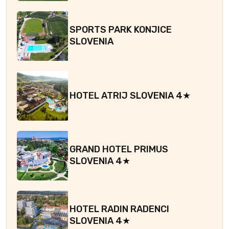
SPORTS PARK KONJICE
SLOVENIA
HOTEL ATRIJ SLOVENIA 4★
GRAND HOTEL PRIMUS
SLOVENIA 4★
HOTEL RADIN RADENCI
SLOVENIA 4★