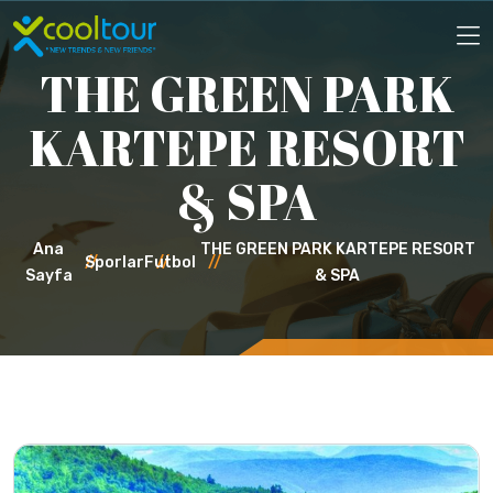
THE GREEN PARK
KARTEPE RESORT
& SPA
Ana
THE GREEN PARK KARTEPE RESORT
Sporlar
Futbol
Sayfa
& SPA