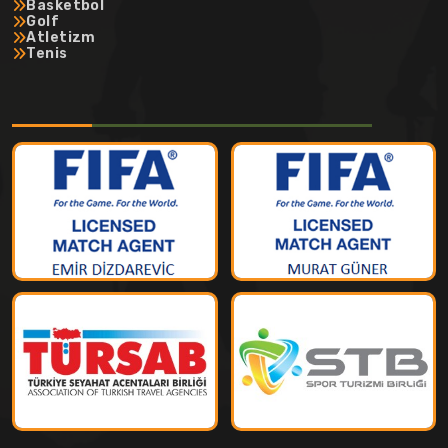
Basketbol
Golf
Atletizm
Tenis