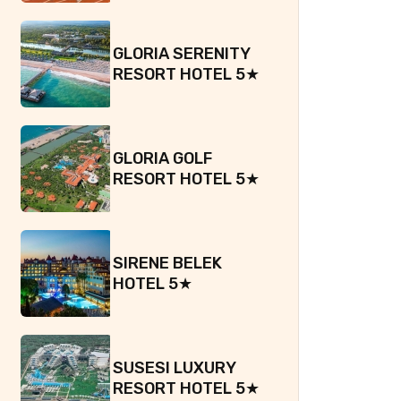
GLORIA SERENITY
RESORT HOTEL 5★
GLORIA GOLF
RESORT HOTEL 5★
SIRENE BELEK
HOTEL 5★
SUSESI LUXURY
RESORT HOTEL 5★